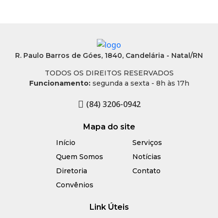
R. Paulo Barros de Góes, 1840, Candelária - Natal/RN
TODOS OS DIREITOS RESERVADOS
Funcionamento:
segunda a sexta - 8h às 17h
(84) 3206-0942
Mapa do site
Início
Serviços
Quem Somos
Notícias
Diretoria
Contato
Convênios
Link Úteis