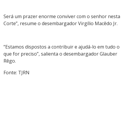
Será um prazer enorme conviver com o senhor nesta
Corte”, resume o desembargador Virgílio Macêdo Jr.
“Estamos dispostos a contribuir e ajudá-lo em tudo o
que for preciso”, salienta o desembargador Glauber
Rêgo.
Fonte: TJRN