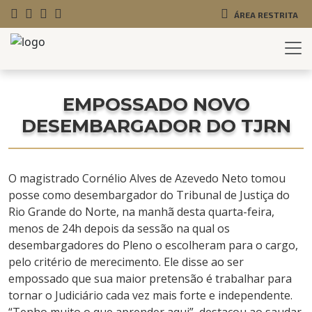
ÁREA RESTRITA
EMPOSSADO NOVO
DESEMBARGADOR DO TJRN
O magistrado Cornélio Alves de Azevedo Neto tomou
posse como desembargador do Tribunal de Justiça do
Rio Grande do Norte, na manhã desta quarta-feira,
menos de 24h depois da sessão na qual os
desembargadores do Pleno o escolheram para o cargo,
pelo critério de merecimento. Ele disse ao ser
empossado que sua maior pretensão é trabalhar para
tornar o Judiciário cada vez mais forte e independente.