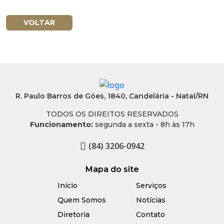
VOLTAR
R. Paulo Barros de Góes, 1840, Candelária - Natal/RN
TODOS OS DIREITOS RESERVADOS
Funcionamento:
segunda a sexta - 8h às 17h
(84) 3206-0942
Mapa do site
Início
Serviços
Quem Somos
Notícias
Diretoria
Contato