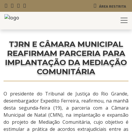
ÁREA RESTRITA
TJRN E CÂMARA MUNICIPAL
REAFIRMAM PARCERIA PARA
IMPLANTAÇÃO DA MEDIAÇÃO
COMUNITÁRIA
O presidente do Tribunal de Justiça do Rio Grande,
desembargador Expedito Ferreira, reafirmou, na manhã
desta segunda-feira (19), a parceria com a Câmara
Municipal de Natal (CMN), na implantação e expansão
do projeto de Mediação Comunitária, cujo objetivo é
estimular a prática de acordos extrajudiciais entre as