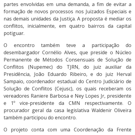
partes envolvidas em uma demanda, a fim de evitar a
formação de novos processos nos Juizados Especiais e
nas demais unidades da Justiça. A proposta é mediar os
conflitos, inicialmente, em quatro bairros da capital
potiguar.
O encontro também teve a participação do
desembargador Cornélio Alves, que preside o Núcleo
Permanente de Métodos Consensuais de Solução de
Conflitos (Nupemec) do TJRN, do juiz auxiliar da
Presidência, João Eduardo Ribeiro, e do juiz Herval
Sampaio, coordenador estadual do Centro Judiciário de
Solução de Conflitos (Cejusc), os quais receberam os
vereadores Raniere Barbosa e Ney Lopes Jr, presidente
e 1º vice-presidente da CMN respectivamente. O
procurador geral da casa legislativa Waldenir Oliveira
também participou do encontro.
O projeto conta com uma Coordenação da Frente